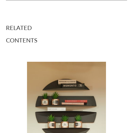
RELATED
CONTENTS