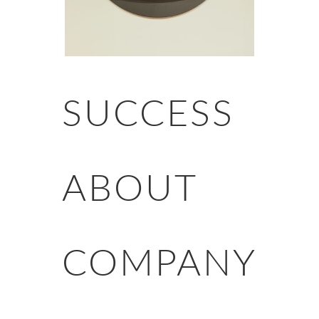
SUCCESS
ABOUT
COMPANY