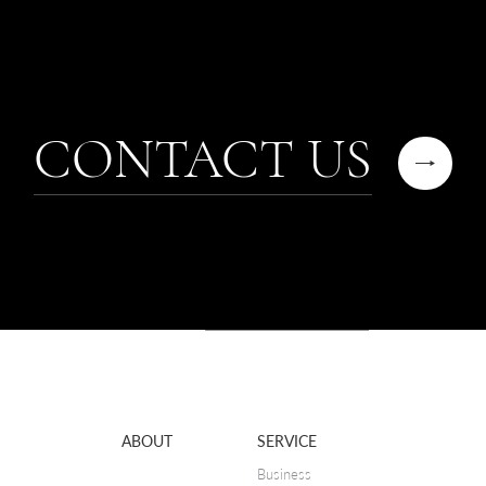
CONTACT US
ABOUT
SERVICE
Business