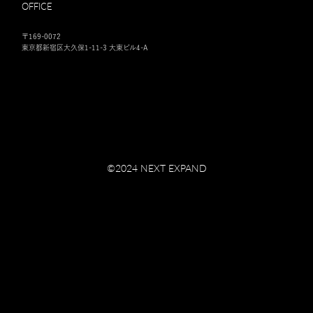
OFFICE
〒169-0072
東京都新宿区大久保1-11-3 大東ビル4-A
©︎2024 NEXT EXPAND