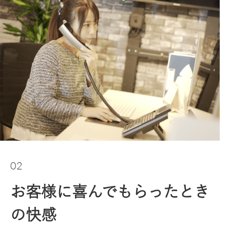
02
お客様に喜んでもらったとき
の快感