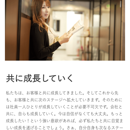
共に成長していく
私たちは、お客様と共に成長してきました。そしてこれから先
も、お客様と共に次のステージへ拡大していきます。そのために
は社員一人ひとりが成長していくことが必要不可欠です。会社と
共に、自らも成長していく。今は自信がなくても大丈夫。もっと
成長したい！という強い意欲があれば、必ず私たちと共に目覚ま
しい成長を遂げることでしょう。さぁ、自分自身も次なるステー