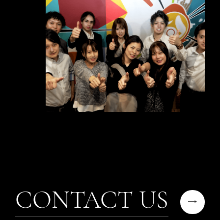
CONTACT US