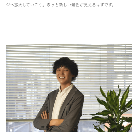
ジへ拡大していこう。きっと新しい景色が見えるはずです。