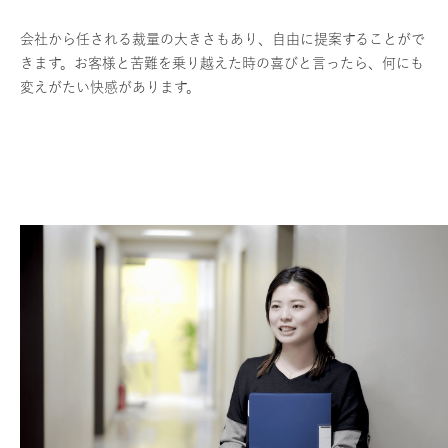
会社から任される裁量の大きさもあり、自由に提案することがで
きます。お客様と苦難を乗り越えた時の喜びと言ったら、何にも
変えがたい快感があります。