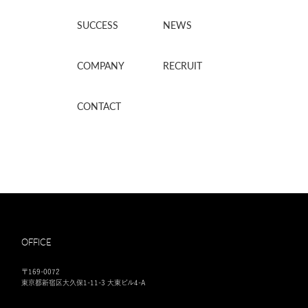
SUCCESS
NEWS
COMPANY
RECRUIT
CONTACT
OFFICE
〒169-0072
東京都新宿区大久保1-11-3 大東ビル4-A