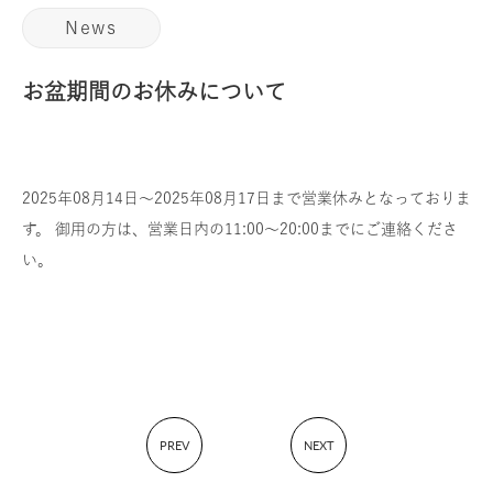
News
お盆期間のお休みについて
2025年08月14日～2025年08月17日まで営業休みとなっておりま
す。 御用の方は、営業日内の11:00～20:00までにご連絡くださ
い。
PREV
NEXT