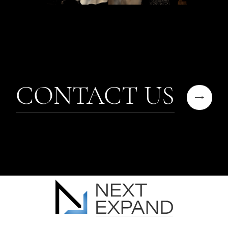
CONTACT US